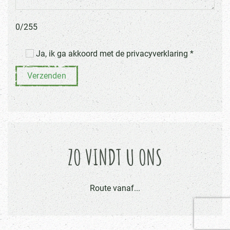
0/255
Ja, ik ga akkoord met de privacyverklaring *
Verzenden
ZO VINDT U ONS
Route vanaf...