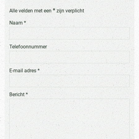
*
Alle velden met een
zijn verplicht
Naam *
Telefoonnummer
E-mail adres *
Bericht *