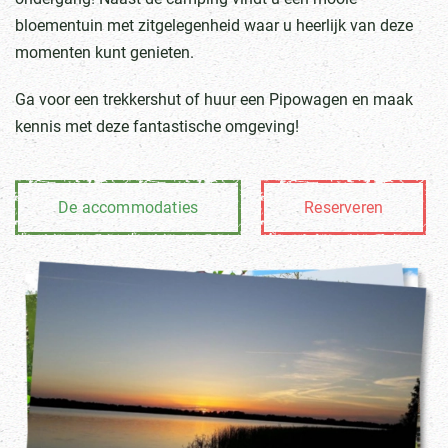
bloementuin met zitgelegenheid waar u heerlijk van deze
momenten kunt genieten.
Ga voor een trekkershut of huur een Pipowagen en maak
kennis met deze fantastische omgeving!
De accommodaties
Reserveren