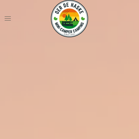
Skip to main content