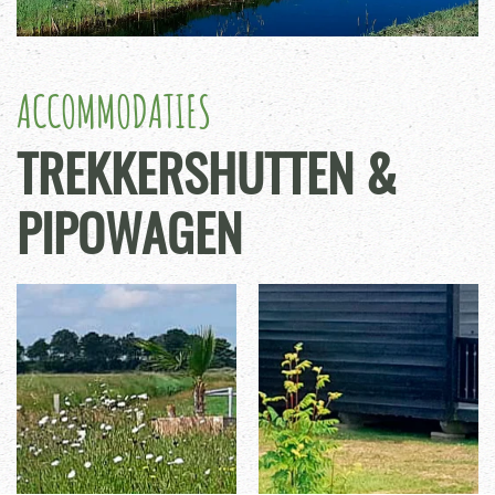
ACCOMMODATIES
TREKKERSHUTTEN &
PIPOWAGEN