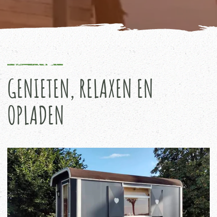
GENIETEN, RELAXEN EN
OPLADEN