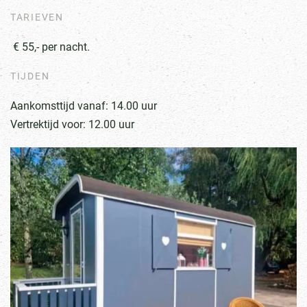
TARIEVEN
€ 55,- per nacht.
TIJDEN
Aankomsttijd vanaf: 14.00 uur
Vertrektijd voor: 12.00 uur