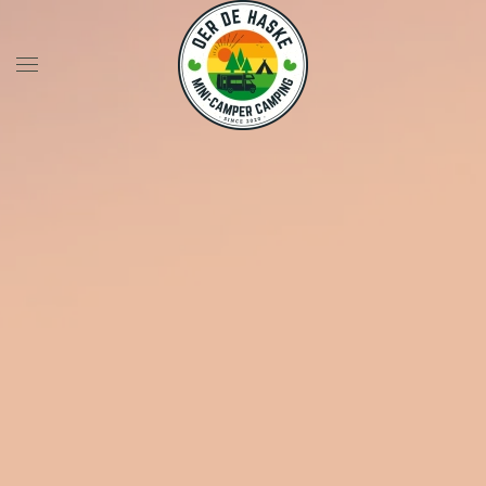
Skip to main content