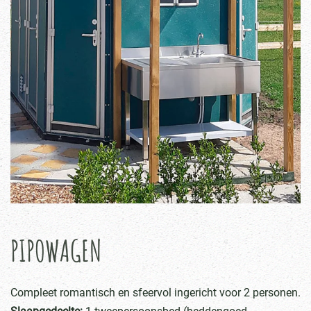
PIPOWAGEN
Compleet romantisch en sfeervol ingericht voor 2 personen.