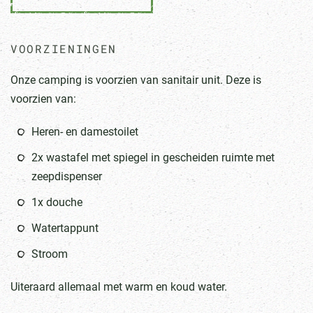
VOORZIENINGEN
Onze camping is voorzien van sanitair unit. Deze is
voorzien van:
Heren- en damestoilet
2x wastafel met spiegel in gescheiden ruimte met
zeepdispenser
1x douche
Watertappunt
Stroom
Uiteraard allemaal met warm en koud water.